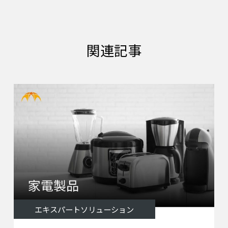
関連記事
エキスパートソリューション