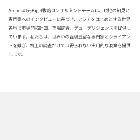
Archesの元Big 4戦略コンサルタントチームは、現地の知見と
専門家へのインタビューに基づき、アジアをはじめとする世界
各地で市場開拓計画、市場調査、デューデリジェンスを提供し
ています。私たちは、世界中の経験豊富な専門家とクライアン
トを繋ぎ、机上の調査だけでは得られない実用的な洞察を提供
します。