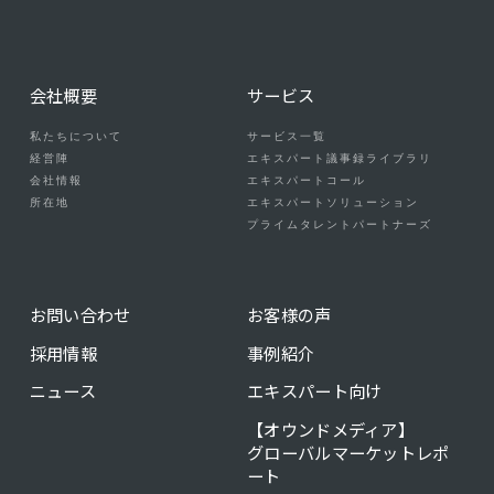
会社概要
サービス
私たちについて
サービス一覧
経営陣
エキスパート議事録ライブラリ
会社情報
エキスパートコール
所在地
エキスパートソリューション
プライムタレントパートナーズ
お問い合わせ
お客様の声
採用情報
事例紹介
ニュース
エキスパート向け
【オウンドメディア】
グローバルマーケットレポ
ート