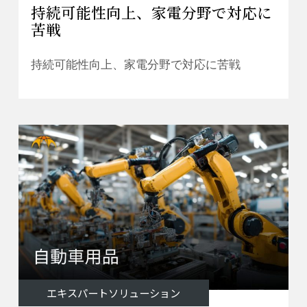
持続可能性向上、家電分野で対応に
苦戦
持続可能性向上、家電分野で対応に苦戦
エキスパートソリューション