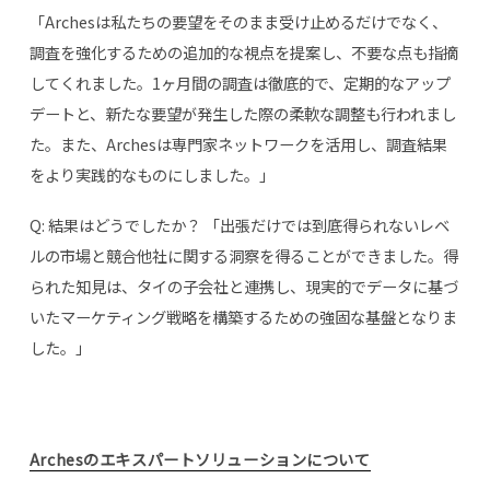
「Archesは私たちの要望をそのまま受け止めるだけでなく、
調査を強化するための追加的な視点を提案し、不要な点も指摘
してくれました。1ヶ月間の調査は徹底的で、定期的なアップ
デートと、新たな要望が発生した際の柔軟な調整も行われまし
た。また、Archesは専門家ネットワークを活用し、調査結果
をより実践的なものにしました。」
Q: 結果はどうでしたか？ 「出張だけでは到底得られないレベ
ルの市場と競合他社に関する洞察を得ることができました。得
られた知見は、タイの子会社と連携し、現実的でデータに基づ
いたマーケティング戦略を構築するための強固な基盤となりま
した。」
Archesのエキスパートソリューションについて