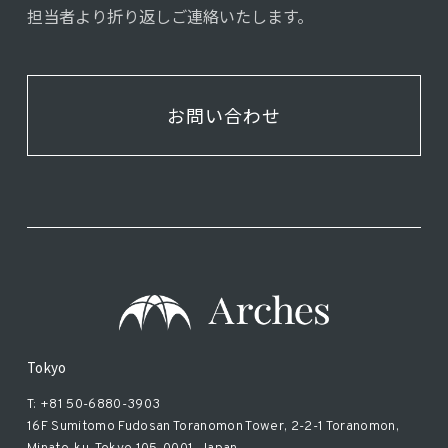
担当者より折り返しご連絡いたします。
お問い合わせ
Tokyo
T: +81 50-6880-3903
16F Sumitomo Fudosan Toranomon Tower, 2-2-1 Toranomon,