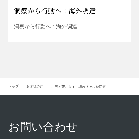
洞察から行動へ：海外調達
洞察から行動へ：海外調達
出張不要、タイ市場のリアルな洞察
トップ
お客様の声
お問い合わせ