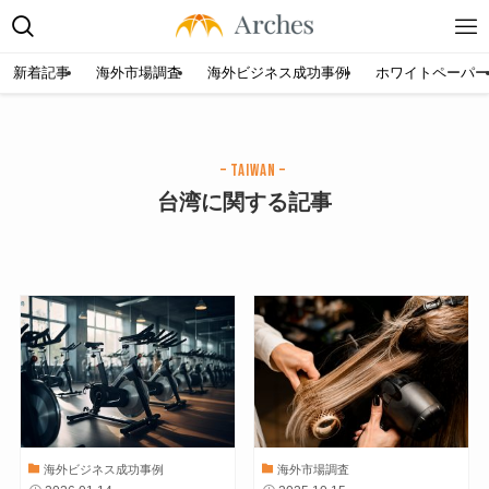
新着記事
海外市場調査
海外ビジネス成功事例
ホワイトペーパー
– Taiwan –
台湾に関する記事
海外ビジネス成功事例
海外市場調査