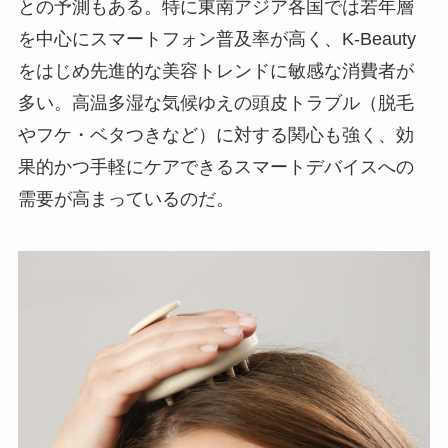
との予測もある。特に東南アジア各国では若年層
を中心にスマートフォン普及率が高く、K-Beauty
をはじめ先進的な美容トレンドに敏感な消費者が
多い。高温多湿な気候ゆえの頭皮トラブル（脱毛
やフケ・ベタつきなど）に対する関心も強く、効
果的かつ手軽にケアできるスマートデバイスへの
需要が高まっているのだ。