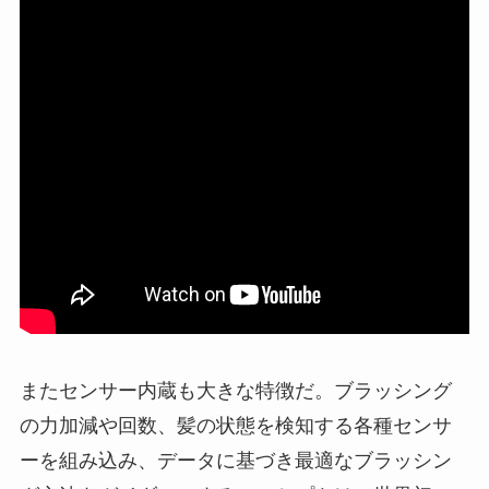
またセンサー内蔵も大きな特徴だ。ブラッシング
の力加減や回数、髪の状態を検知する各種センサ
ーを組み込み、データに基づき最適なブラッシン