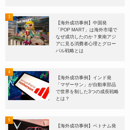
【海外成功事例】中国発
「POP MART」は海外市場で
なぜ成功したのか？東南アジ
アに見る消費者心理とグロー
バル戦略とは
【海外成功事例】インド発
「マザーサン」が自動車部品
で世界を制した3つの成長戦略
とは？
【海外成功事例】ベトナム発