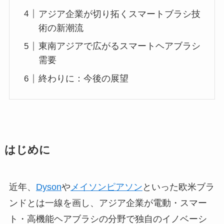
アジア企業が切り拓くスマートブラシ技
術の新潮流
東南アジアで広がるスマートヘアブラシ
需要
終わりに：今後の展望
はじめに
近年、
Dyson
や
メイソンピアソン
といった欧米ブラ
ンドとは一線を画し、アジア企業が電動・スマー
ト・高機能ヘアブラシの分野で独自のイノベーシ