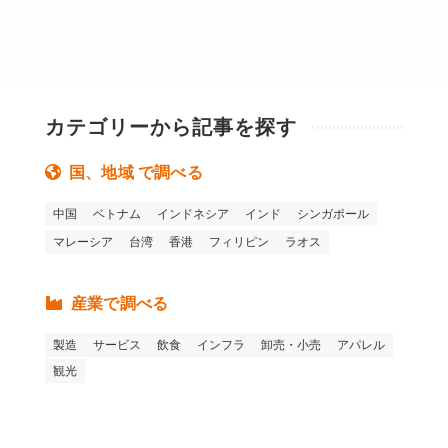
カテゴリーから記事を探す
国、地域 で調べる
中国
ベトナム
インドネシア
インド
シンガポール
マレーシア
台湾
香港
フィリピン
ラオス
産業で調べる
製造
サービス
飲食
インフラ
卸売・小売
アパレル
観光