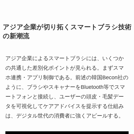
アジア企業が切り拓くスマートブラシ技術
の新潮流
アジア企業によるスマートブラシには、いくつか
の共通した差別化ポイントが見られる。まずスマ
ホ連携・アプリ制御である。前述の韓国Becon社の
ように、ブラシやスキャナーをBluetooth等でスマ
ートフォンと接続し、ユーザーの頭皮・毛髪デー
タを可視化してケアアドバイスを提示する仕組み
は、デジタル世代の消費者に強くアピールする。