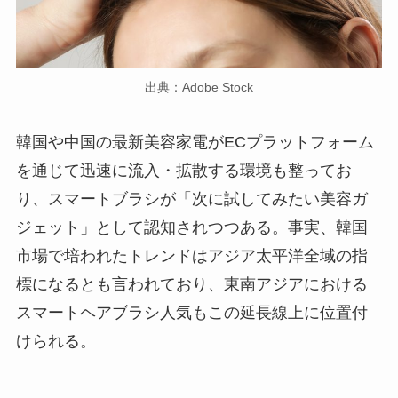
出典：Adobe Stock
韓国や中国の最新美容家電がECプラットフォーム
を通じて迅速に流入・拡散する環境も整ってお
り、スマートブラシが「次に試してみたい美容ガ
ジェット」として認知されつつある。事実、韓国
市場で培われたトレンドはアジア太平洋全域の指
標になるとも言われており、東南アジアにおける
スマートヘアブラシ人気もこの延長線上に位置付
けられる。