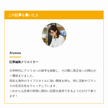
この記事を書いた人
Aizawa
記事編集クリエイター
大学時代にアメリカへの留学を経験し、その際に異文化への関心が
一層深まりました。
現在も海外のライフスタイルに強い興味を持ち、特に北欧やフラン
スの生活文化をウォッチしています。
これからも読者の皆様に面白い話題を提供できるよう心がけて参り
ます！