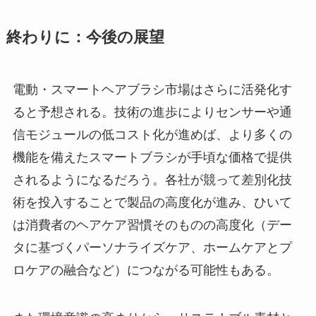
終わりに：今後の展望
電動・スマートヘアブラシ市場はさらに活発化す
ると予想される。技術の進歩によりセンサーや通
信モジュールの低コスト化が進めば、より多くの
機能を備えたスマートブラシが手頃な価格で提供
されるようになるだろう。各社が競って差別化技
術を投入することで製品の高度化が進み、ひいて
は消費者のヘアケア習慣そのものの高度化（デー
タに基づくパーソナライズケア、ホームケアとプ
ロケアの融合など）につながる可能性もある。