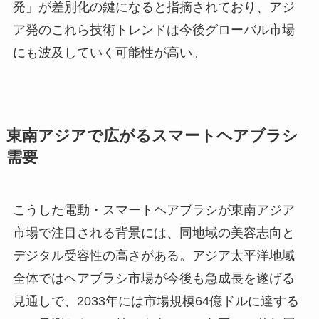
発」が差別化の鍵になると指摘されており、アジ
ア発のこれら技術トレンドは今後グローバル市場
にも波及していく可能性が高い。
東南アジアで広がるスマートヘアブラシ
需要
こうした電動・スマートヘアブラシが東南アジア
市場で注目される背景には、同地域の美容志向と
デジタル受容性の高さがある。アジア太平洋地域
全体ではヘアブラシ市場が今後も急成長を遂げる
見通しで、2033年には市場規模64億ドルに達する