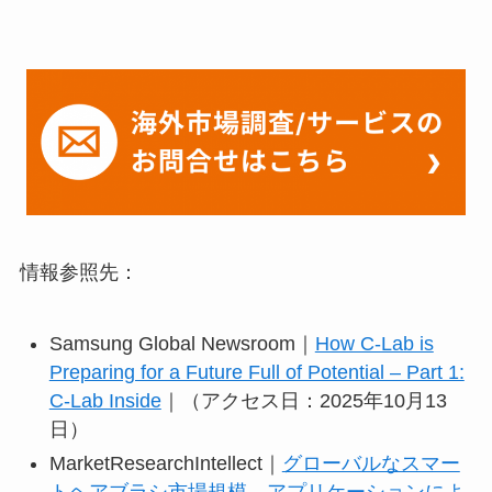
情報参照先：
Samsung Global Newsroom｜
How C-Lab is
Preparing for a Future Full of Potential – Part 1:
C-Lab Inside
｜（アクセス日：2025年10月13
日）
MarketResearchIntellect｜
グローバルなスマー
トヘアブラシ市場規模、アプリケーションによ