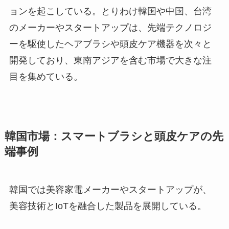
ョンを起こしている。とりわけ韓国や中国、台湾
のメーカーやスタートアップは、先端テクノロジ
ーを駆使したヘアブラシや頭皮ケア機器を次々と
開発しており、東南アジアを含む市場で大きな注
目を集めている。
韓国市場：スマートブラシと頭皮ケアの先
端事例
韓国では美容家電メーカーやスタートアップが、
美容技術とIoTを融合した製品を展開している。