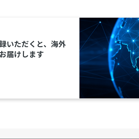
録いただくと、海外
お届けします