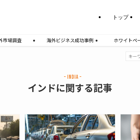
トップ
外市場調査
海外ビジネス成功事例
ホワイトペ
– India –
インドに関する記事