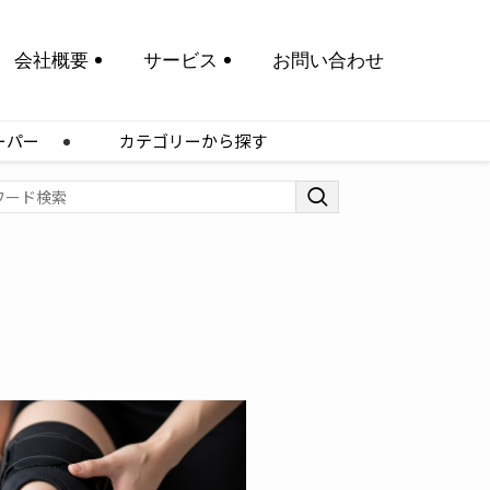
会社概要
サービス
お問い合わせ
ーパー
カテゴリーから探す