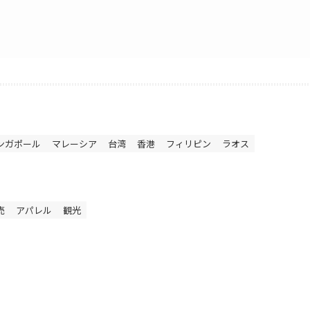
ンガポール
マレーシア
台湾
香港
フィリピン
ラオス
売
アパレル
観光