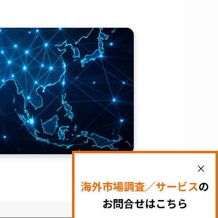
×
海外市場調査／サービス
の
お問合せはこちら