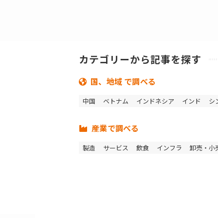
カテゴリーから記事を探す
国、地域 で調べる
中国
ベトナム
インドネシア
インド
シ
産業で調べる
製造
サービス
飲食
インフラ
卸売・小