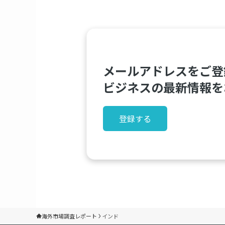
メールアドレスをご登
ビジネスの最新情報を
登録する
海外市場調査レポート
インド