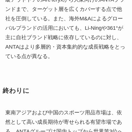
ンドまで、ターゲット層を広くカバーする点で他
社を圧倒している。また、海外M&Aによるグロー
バルブランドの活用においても、Li-Ningや361°が
主に自社ブランド戦略に依存しているのに対し、
ANTAはより多層的・資本集約的な成長戦略をとっ
ている点が異なる。
終わりに
東南アジアおよび中国のスポーツ用品市場は、依
然として高い成長期待が寄せられる有望市場であ
る。ANTAグループは国内トップから世界第3位へ