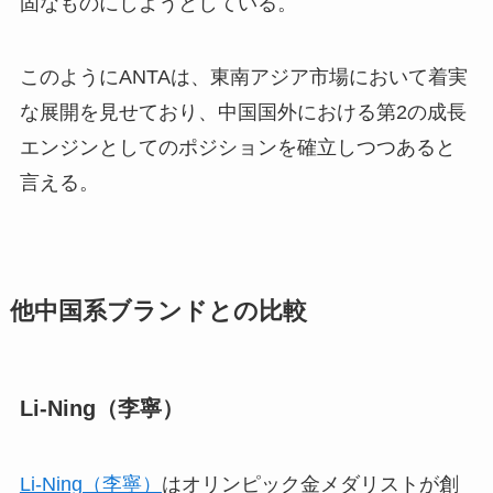
固なものにしようとしている。
このようにANTAは、東南アジア市場において着実
な展開を見せており、中国国外における第2の成長
エンジンとしてのポジションを確立しつつあると
言える。
他中国系ブランドとの比較
Li-Ning（李寧）
Li-Ning（李寧）
はオリンピック金メダリストが創