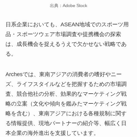
出典：Adobe Stock
日系企業においても、ASEAN地域でのスポーツ用
品・スポーツウェア市場調査や提携機会の探索
は、成長機会を捉えるうえで欠かせない戦略であ
る。
Archesでは、東南アジアの消費者の嗜好やニー
ズ、ライフスタイルなどを把握するための市場調
査、競合他社の分析、効果的なマーケティング戦
略の立案（文化や傾向を鑑みたマーケティング戦
略を含む）、東南アジアにおける各種規制に関す
る情報提供、現地パートナーの紹介等、幅広く日
本企業の海外進出を支援しています。