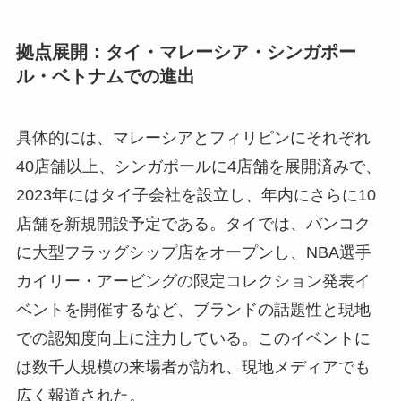
拠点展開：タイ・マレーシア・シンガポー
ル・ベトナムでの進出
具体的には、マレーシアとフィリピンにそれぞれ
40店舗以上、シンガポールに4店舗を展開済みで、
2023年にはタイ子会社を設立し、年内にさらに10
店舗を新規開設予定である。タイでは、バンコク
に大型フラッグシップ店をオープンし、NBA選手
カイリー・アービングの限定コレクション発表イ
ベントを開催するなど、ブランドの話題性と現地
での認知度向上に注力している。このイベントに
は数千人規模の来場者が訪れ、現地メディアでも
広く報道された。