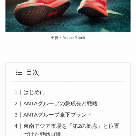
出典：Adobe Stock
目次
はじめに
ANTAグループの急成長と戦略
ANTAグループ傘下ブランド
東南アジア市場を「第2の拠点」と位置
づけた戦略展開