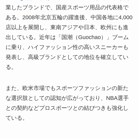
業したブランドで、国産スポーツ用品の代表格で
ある。2008年北京五輪の躍進後、中国各地に4,000
店以上を展開し、東南アジアや日本、欧州にも進
出している。近年は「国潮（Guochao）」ブーム
に乗り、ハイファッション性の高いスニーカーも
発表し、高級ブランドとしての地位を確立してい
る。
また、欧米市場でもスポーツファッションの新た
な選択肢としての認知が広がっており、NBA選手
との契約などプロスポーツとの結びつきも強化し
ている。