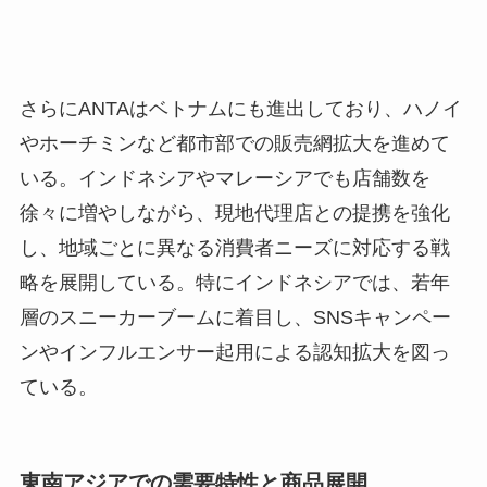
さらにANTAはベトナムにも進出しており、ハノイ
やホーチミンなど都市部での販売網拡大を進めて
いる。インドネシアやマレーシアでも店舗数を
徐々に増やしながら、現地代理店との提携を強化
し、地域ごとに異なる消費者ニーズに対応する戦
略を展開している。特にインドネシアでは、若年
層のスニーカーブームに着目し、SNSキャンペー
ンやインフルエンサー起用による認知拡大を図っ
ている。
東南アジアでの需要特性と商品展開