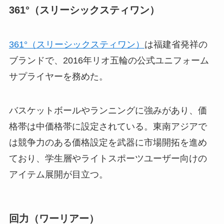
361°（スリーシックスティワン）
361°（スリーシックスティワン）
は福建省発祥の
ブランドで、2016年リオ五輪の公式ユニフォーム
サプライヤーを務めた。
バスケットボールやランニングに強みがあり、価
格帯は中価格帯に設定されている。東南アジアで
は競争力のある価格設定を武器に市場開拓を進め
ており、学生層やライトスポーツユーザー向けの
アイテム展開が目立つ。
回力（ワーリアー）