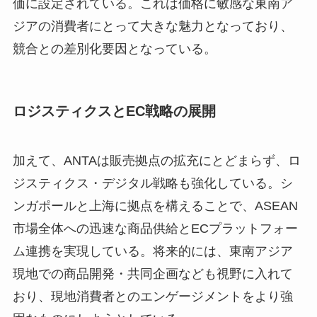
価に設定されている。これは価格に敏感な東南ア
ジアの消費者にとって大きな魅力となっており、
競合との差別化要因となっている。
ロジスティクスとEC戦略の展開
加えて、ANTAは販売拠点の拡充にとどまらず、ロ
ジスティクス・デジタル戦略も強化している。シ
ンガポールと上海に拠点を構えることで、ASEAN
市場全体への迅速な商品供給とECプラットフォー
ム連携を実現している。将来的には、東南アジア
現地での商品開発・共同企画なども視野に入れて
おり、現地消費者とのエンゲージメントをより強