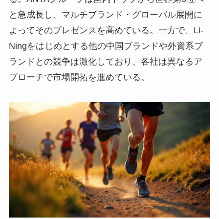
と急成長し、マルチブランド・グローバル展開に
よってそのプレゼンスを高めている。一方で、Li-
Ningをはじめとする他の中国ブランドや外資系ブ
ランドとの競争は激化しており、各社は異なるア
プローチで市場開拓を進めている。