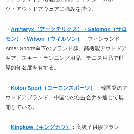
ツ・アウトドアウェアに強みを持つ。
・
Arc’teryx（アークテリクス）・Salomon（サロ
モン）・Wilson（ウィルソン）
：フィンランド
Amer Sports傘下のブランド群。高機能アウトドア
ギア、スキー・ランニング用品、テニス用品で世
界的知名度を有する。
・
Kolon Sport（コーロンスポーツ）
：韓国発のア
ウトドアブランド。中国での独占合弁を通じて展
開している。
・
Kingkow（キングカウ）
：高級子供服ブラン