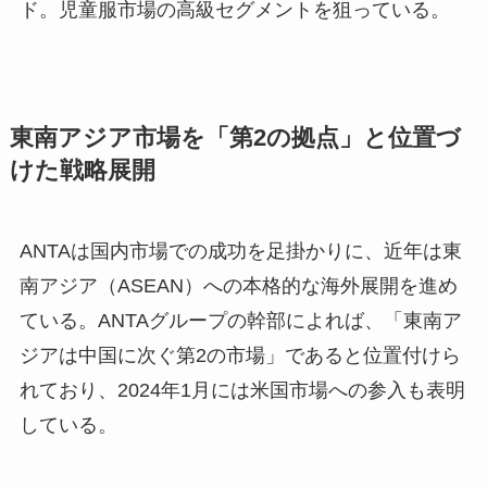
ド。児童服市場の高級セグメントを狙っている。
東南アジア市場を「第2の拠点」と位置づ
けた戦略展開
ANTAは国内市場での成功を足掛かりに、近年は東
南アジア（ASEAN）への本格的な海外展開を進め
ている。ANTAグループの幹部によれば、「東南ア
ジアは中国に次ぐ第2の市場」であると位置付けら
れており、2024年1月には米国市場への参入も表明
している。