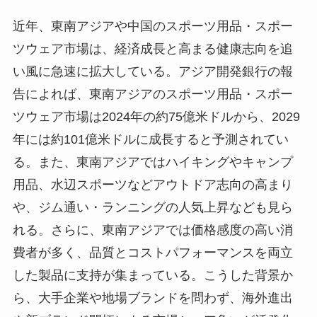
近年、東南アジアや中国のスポーツ用品・スポー
ツウェア市場は、経済成長と高まる健康志向を追
い風に急速に拡大している。アジア開発銀行の報
告によれば、東南アジアのスポーツ用品・スポー
ツウェア市場は2024年の約75億米ドルから、2029
年には約101億米ドルに成長すると予測されてい
る。また、東南アジアではハイキングやキャンプ
用品、水辺スポーツなどアウトドア志向の高まり
や、ジム通い・ランニングの人気上昇なども見ら
れる。さらに、東南アジアでは価格感度の高い消
費者が多く、品質とコストパフォーマンスを両立
した製品に支持が集まっている。こうした背景か
ら、大手企業や地場ブランドを問わず、海外進出