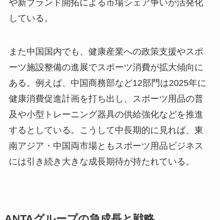
や新ブランド開拓による市場シェア争いが活発化
している。
また中国国内でも、健康産業への政策支援やスポ
ーツ施設整備の進展でスポーツ消費が拡大傾向に
ある。例えば、中国商務部など12部門は2025年に
健康消費促進計画を打ち出し、スポーツ用品の普
及や小型トレーニング器具の供給強化などを推進
するとしている。こうして中長期的に見れば、東
南アジア・中国両市場ともスポーツ用品ビジネス
には引き続き大きな成長期待が持たれている。
ANTAグループの急成長と戦略