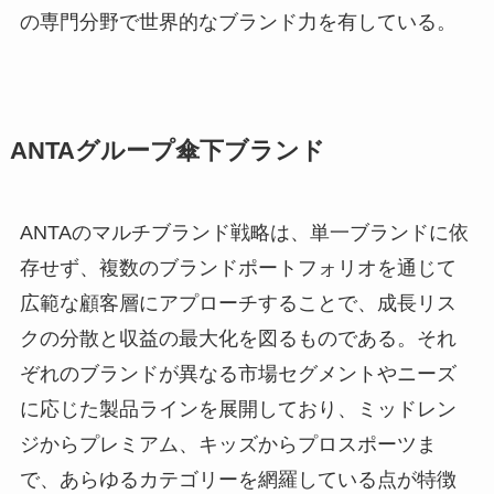
の専門分野で世界的なブランド力を有している。
ANTAグループ傘下ブランド
ANTAのマルチブランド戦略は、単一ブランドに依
存せず、複数のブランドポートフォリオを通じて
広範な顧客層にアプローチすることで、成長リス
クの分散と収益の最大化を図るものである。それ
ぞれのブランドが異なる市場セグメントやニーズ
に応じた製品ラインを展開しており、ミッドレン
ジからプレミアム、キッズからプロスポーツま
で、あらゆるカテゴリーを網羅している点が特徴